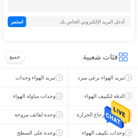
فئات شعبية
جميع
تبريد الهواء برغي مبرد
تبريد الهواء وحدات
مبرد
الدقة لتكييف الهواء
وحدات مناولة الهواء
وحدة استرجاع الحرارة
وحدة لفائف مروحة
وحدات تكييف الهواء
وحدة على السطح