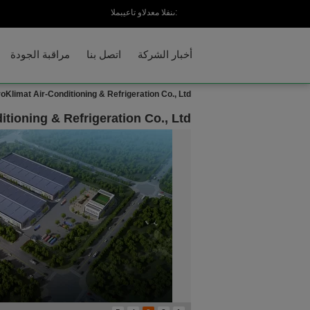
المبيعات والدعم الفنى:
أخبار الشركة
اتصل بنا
مراقبة الجودة
Klimat Air-Conditioning & Refrigeration Co., Ltd
ioning & Refrigeration Co., Ltd